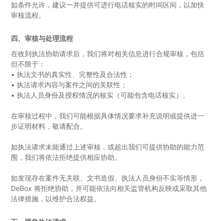
如条件允许，建议一并提供可进行电话核实的时间区间，以加快
审核流程。
四、审核与处理流程
在收到执法协助请求后，我们将对相关信息进行合规审核，包括
但不限于：
•
执法文书的真实性、完整性及合法性；
•
执法请求内容与案件之间的关联性；
•
执法人员身份及授权情况的核实（可能包含电话核实）。
在审核过程中，我们可能根据具体情况要求补充说明或提供进一
步证明材料，敬请配合。
如执法请求未能通过上述审核，或超出我们可提供协助的能力范
围，我们将依法拒绝提供相应协助。
如发现存在案件无关联、文书造假、执法人员身份不实等情形，
DeBox 将拒绝协助，并可能依法向相关监管机构反映或采取其他
法律措施，以维护合法权益。