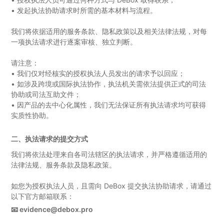
•
发起执法协助请求时所需的基本材料与流程。
我们将依据适用的服务条款、隐私政策以及相关法律法规，对每
一项执法请求进行逐案审核、独立判断。
请注意：
•
我们仅对经核实的授权执法人员发出的请求予以回应；
•
如涉及跨境或国际执法协作，执法机关需依法提供正式的司法
协助或司法互助文件；
•
因产品的去中心化属性，我们无法保证所有执法请求均可获得
实质性协助。
二、执法请求的提交方式
我们将依法处理来自各司法辖区的执法请求，并严格遵循适用的
法律法规、服务条款及隐私政策。
如您为授权执法人员，且需向 DeBox 提交执法协助请求，请通过
以下官方邮箱联系：
📧 evidence@debox.pro